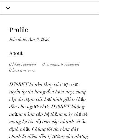
Profile
Join date: Apr 8, 2026
About
0
likes received
0
comments received
0
best answers
D79BET là nền tảng cá cược trực 
tuyến uy tín hàng đầu hiện nay, cung 
cấp đa dạng các loại hình giải trí hấp 
dẫn cho người chơi. D79BET không 
ngừng nâng cấp hệ thống máy chủ để 
mang lại tốc độ truy cập nhanh và ổn 
định nhất. Chúng tôi tin rằng đây 
chính là điểm đến lý tưởng cho những 