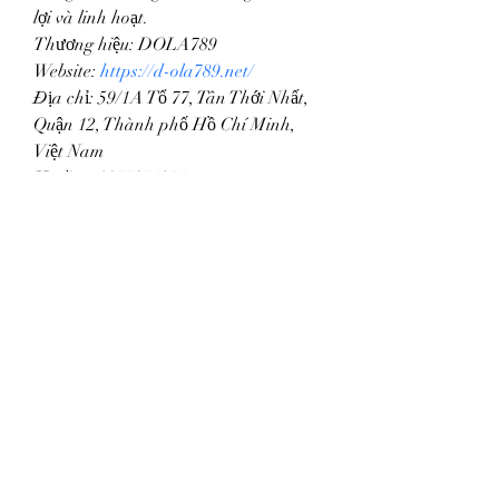
lợi và linh hoạt.
Thương hiệu: DOLA789
Website: 
https://d-ola789.net/
Địa chỉ: 59/1A Tổ 77, Tân Thới Nhất, 
Quận 12, Thành phố Hồ Chí Minh, 
Việt Nam
Hotline: 0977871371
Email: d-ola789net@gmail.com
Hashtags: #dola789 #d-ola789net 
#nhacaidola789 #trangchudola789 
#linkdola789 #dola789com
Subscribe Form