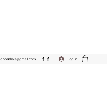
Log In
schoenhals@gmail.com