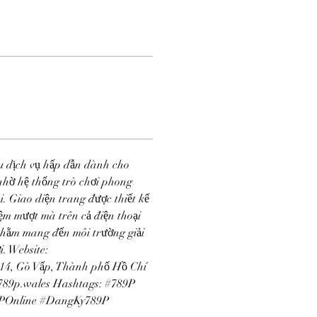
ều dịch vụ hấp dẫn dành cho 
nhờ hệ thống trò chơi phong 
i. Giao diện trang được thiết kế 
ệm mượt mà trên cả điện thoại 
nhằm mang đến môi trường giải 
i. Website: 
 14, Gò Vấp, Thành phố Hồ Chí 
789p.wales Hashtags: #789P 
POnline #DangKy789P 