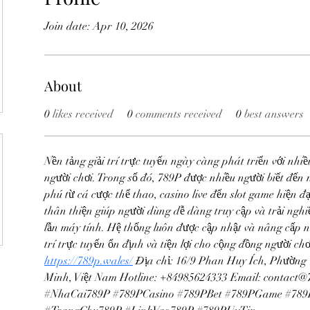
Join date: Apr 10, 2026
About
0
likes received
0
comments received
0
best answers
Nền tảng giải trí trực tuyến ngày càng phát triển với nhi
người chơi. Trong số đó, 789P được nhiều người biết đến 
phú từ cá cược thể thao, casino live đến slot game hiện đạ
thân thiện giúp người dùng dễ dàng truy cập và trải nghi
lẫn máy tính. Hệ thống luôn được cập nhật và nâng cấp 
trí trực tuyến ổn định và tiện lợi cho cộng đồng người chơ
https://789p.wales/
 Địa chỉ: 16/9 Phan Huy Ích, Phường
Minh, Việt Nam Hotline: +84985624333 Email: contact@
#NhaCai789P #789PCasino #789PBet #789PGame #789