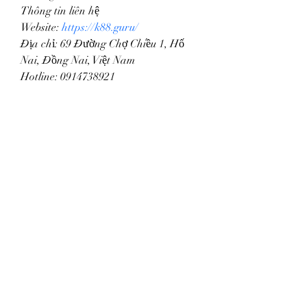
Thông tin liên hệ
Website: 
https://k88.guru/
Địa chỉ: 69 Đường Chợ Chiều 1, Hố 
Nai, Đồng Nai, Việt Nam
Hotline: 0914738921
#k88 #k88casino #nhacaik88 
#thethaok88 #trangchuk88 
#khuyenmaik88 #linkvaok88 
#dangkyk88
Subscribe Form
Submit