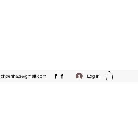
Log In
schoenhals@gmail.com