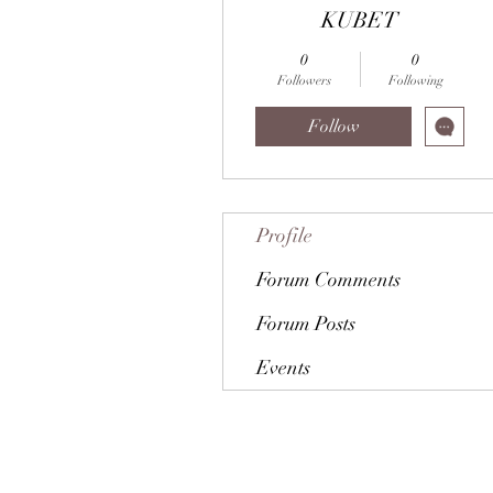
KUBET
0
0
Followers
Following
Follow
Profile
Forum Comments
Forum Posts
Events